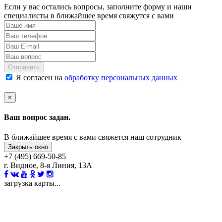
Если у вас остались вопросы, заполните форму и наши
специалисты в ближайшее время свяжутся с вами
Отправить
Я согласен на
обработку персональных данных
×
Ваш вопрос задан.
В ближайшее время с вами свяжется наш сотрудник
Закрыть окно
+7 (495) 669-50-85
г. Видное, 8-я Линия, 13А
загрузка карты...