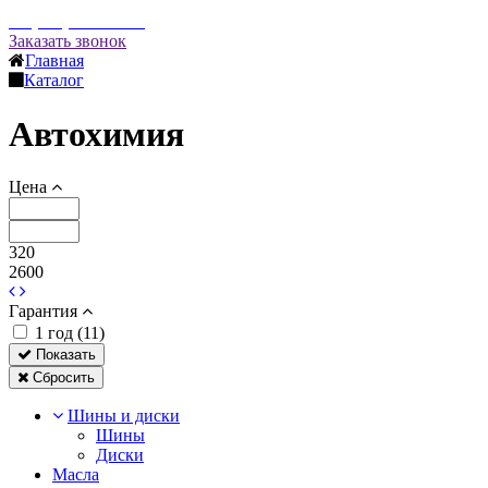
+7 (495) 669-50-85
Заказать звонок
Главная
Каталог
Автохимия
Цена
320
2600
Гарантия
1 год (
11
)
Показать
Сбросить
Шины и диски
Шины
Диски
Масла