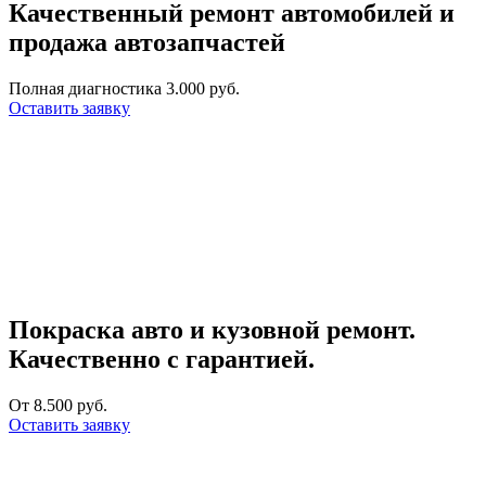
Качественный ремонт автомобилей и
продажа автозапчастей
Полная диагностика 3.000 руб.
Оставить заявку
Покраска авто и кузовной ремонт.
Качественно с гарантией.
От 8.500 руб.
Оставить заявку