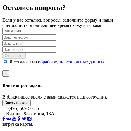
Остались вопросы?
Если у вас остались вопросы, заполните форму и наши
специалисты в ближайшее время свяжутся с вами
Отправить
Я согласен на
обработку персональных данных
×
Ваш вопрос задан.
В ближайшее время с вами свяжется наш сотрудник
Закрыть окно
+7 (495) 669-50-85
г. Видное, 8-я Линия, 13А
загрузка карты...