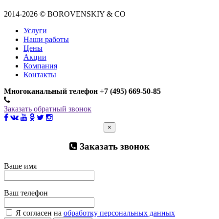
2014-2026 © BOROVENSKIY & CO
Услуги
Наши работы
Цены
Акции
Компания
Контакты
Многоканальный телефон +7 (495) 669-50-85
Заказать обратный звонок
×
Заказать звонок
Ваше имя
Ваш телефон
Я согласен на
обработку персональных данных