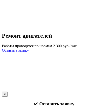
Ремонт двигателей
Работы проводятся по нормам 2.300 руб./ час
Оставить заявку
×
Оставить заявку