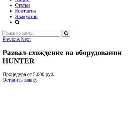
Статьи
Контакты
Эвакуатор
Previous
Next
Развал-схождение на оборудовании
HUNTER
Процедура от 5.000 руб.
Оставить заявку