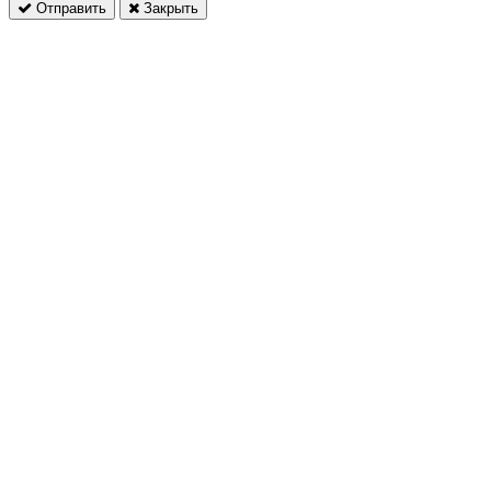
Отправить
Закрыть